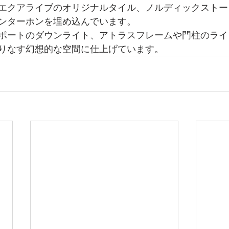
エクアライブのオリジナルタイル、ノルディックストー
ンターホンを埋め込んでいます。
ポート﻿のダウンライト、アトラスフレームや門柱のラ
りなす幻想的な空間に仕上げています。