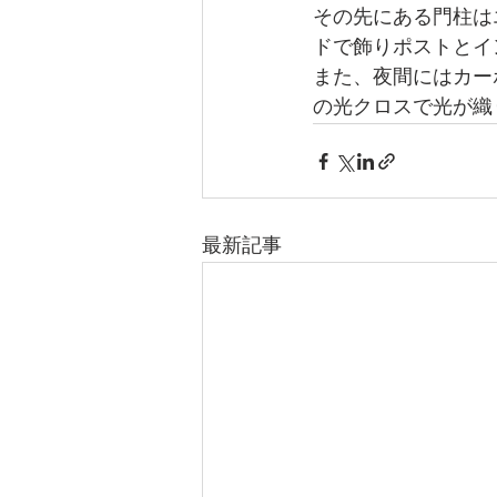
その先にある門柱は
ドで飾りポストとイ
また、夜間にはカー
の光クロスで光が織
最新記事