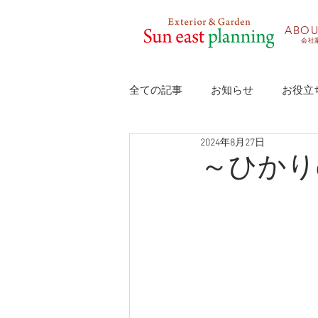
​ABO
会社
全ての記事
お知らせ
お役立
2024年8月27日
～ひかり