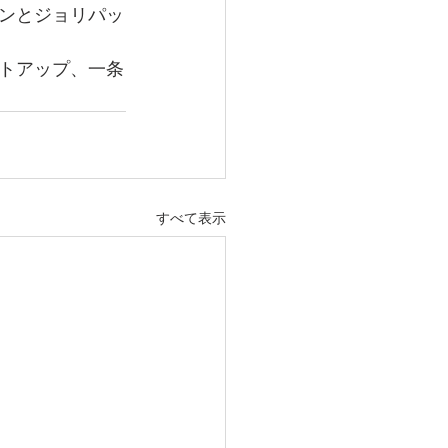
ンとジョリパッ
イトアップ、一条
すべて表示