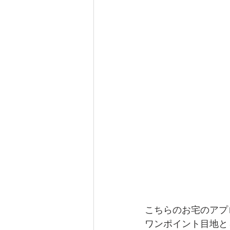
こちらのお宅のアプ
ワンポイント目地と