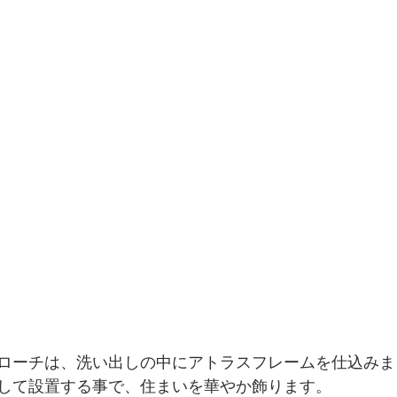
ローチは、洗い出しの中にアトラスフレームを仕込みま
して設置する事で、住まいを華やか飾ります。