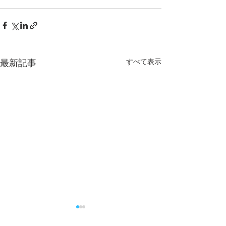
すべて表示
最新記事