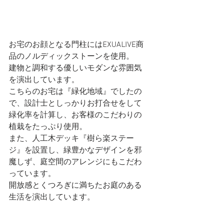
お宅のお顔となる門柱にはEXUALIVE商
品のノルディックストーンを使用。
建物と調和する優しいモダンな雰囲気
を演出しています。
こちらのお宅は『緑化地域』でしたの
で、設計士としっかりお打合せをして
緑化率を計算し、お客様のこだわりの
植栽をたっぷり使用。
また、人工木デッキ『樹ら楽ステー
ジ』を設置し、緑豊かなデザインを邪
魔しず、庭空間のアレンジにもこだわ
っています。
開放感とくつろぎに満ちたお庭のある
生活を演出しています。