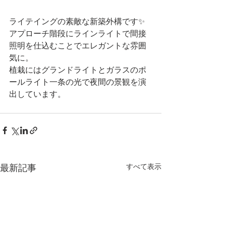
ライテイングの素敵な新築外構です✨
アプローチ階段にラインライトで間接
照明を仕込むことでエレガントな雰囲
気に。
植栽にはグランドライトとガラスのポ
ールライト一条の光で夜間の景観を演
出しています。
すべて表示
最新記事